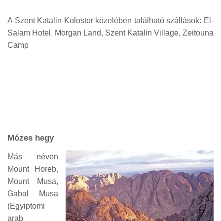
A Szent Katalin Kolostor közelében található szállások: El-
Salam Hotel, Morgan Land, Szent Katalin Village, Zeitouna
Camp
Mózes hegy
Más néven
Mount Horeb,
Mount Musa,
Gabal Musa
(Egyiptomi
arab