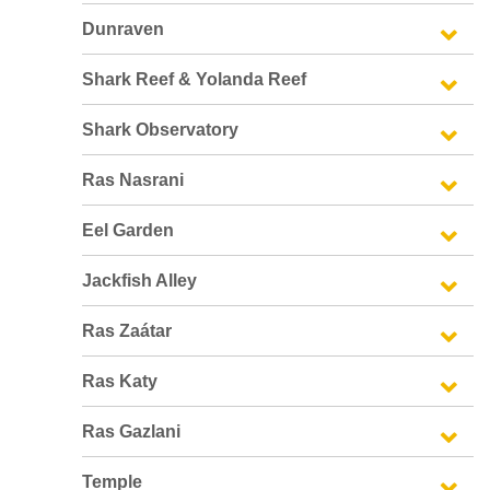
Dunraven
Shark Reef & Yolanda Reef
Shark Observatory
Ras Nasrani
Eel Garden
Jackfish Alley
Ras Zaátar
Ras Katy
Ras Gazlani
Temple