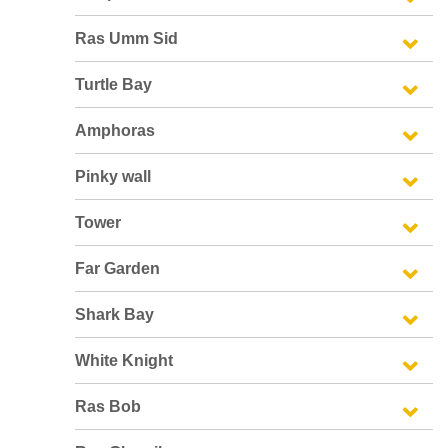
Ras Umm Sid
Turtle Bay
Amphoras
Pinky wall
Tower
Far Garden
Shark Bay
White Knight
Ras Bob