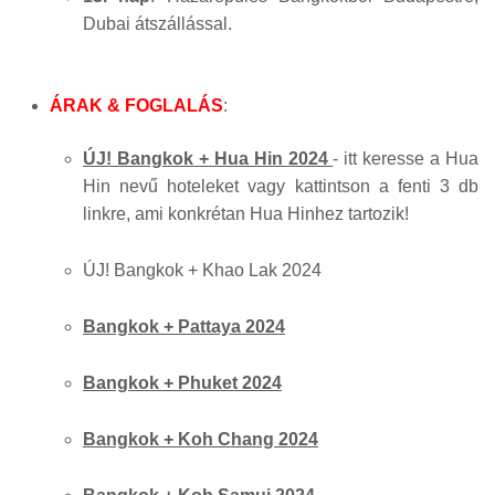
Dubai átszállással.
ÁRAK & FOGLALÁS
:
ÚJ! Bangkok + Hua Hin 2024
- itt keresse a Hua
Hin nevű hoteleket vagy kattintson a fenti 3 db
linkre, ami konkrétan Hua Hinhez tartozik!
ÚJ! Bangkok + Khao Lak 2024
Bangkok + Pattaya 2024
Bangkok + Phuket 2024
Bangkok + Koh Chang 2024