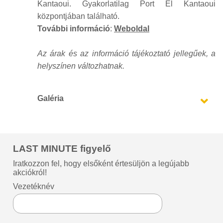
Kantaoui. Gyakorlatilag Port El Kantaoui
központjában található.
További információ
:
Weboldal
Az árak és az információ tájékoztató jellegűek, a
helyszínen változhatnak.
Galéria
LAST MINUTE figyelő
Iratkozzon fel, hogy elsőként értesüljön a legújabb
akciókról!
Vezetéknév