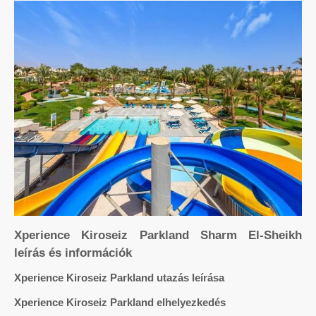
Xperience Kiroseiz Parkland Sharm El-Sheikh
leírás és információk
Xperience Kiroseiz Parkland utazás leírása
Xperience Kiroseiz Parkland elhelyezkedés