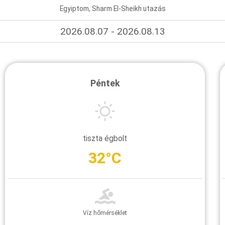
Egyiptom, Sharm El-Sheikh utazás
2026.08.07 - 2026.08.13
Péntek
tiszta égbolt
32°C
Víz hőmérséklet