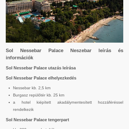
Sol Nessebar Palace Neszebar leírás és
információk
Sol Nessebar Palace utazás leírása
Sol Nessebar Palace elhelyezkedés
Nessebar kb. 2,5 km
Burgasz repülőtér kb. 25 km
a hotel kiépített akadálymentesített hozzáféréssel
rendelkezik
Sol Nessebar Palace tengerpart