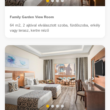
Family Garden View Room
64 m2, 2 ajtóval elválasztott szoba, fürdőszoba, erkély
vagy terasz, kertre néző