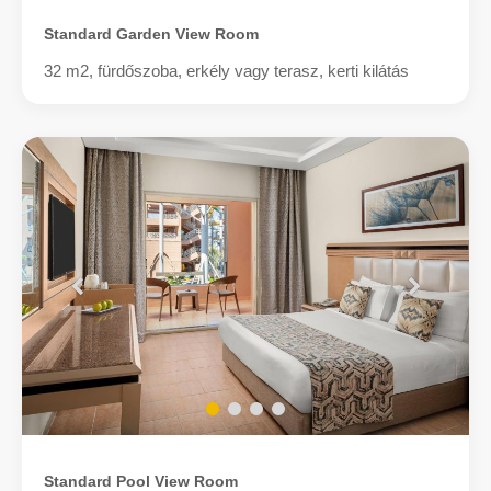
Standard Garden View Room
32 m2, fürdőszoba, erkély vagy terasz, kerti kilátás
Standard Pool View Room