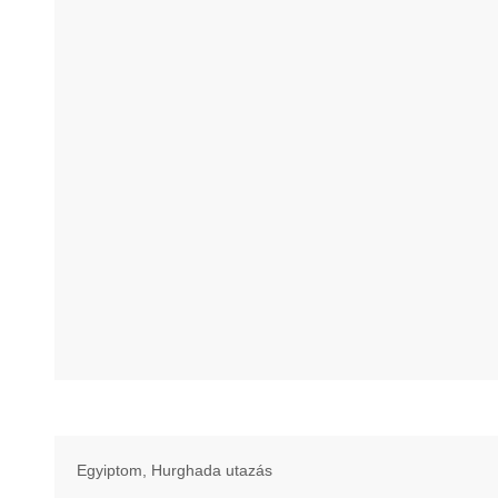
Egyiptom, Hurghada utazás