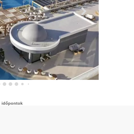
s időpontok