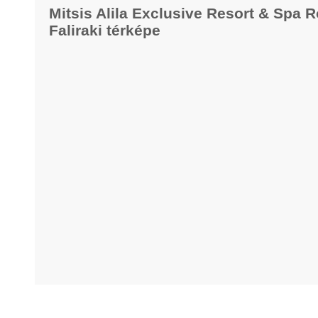
Mitsis Alila Exclusive Resort & Spa 
Faliraki térképe