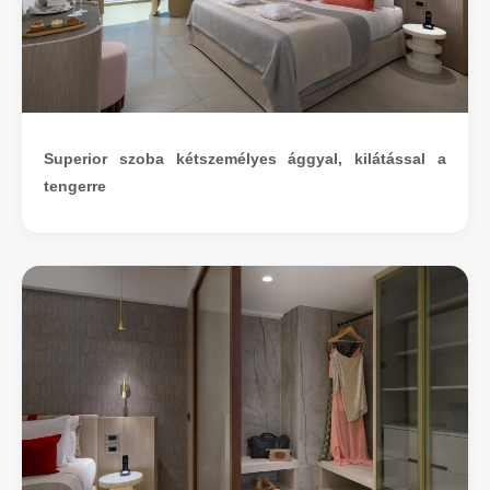
Superior szoba kétszemélyes ággyal, kilátással a
tengerre