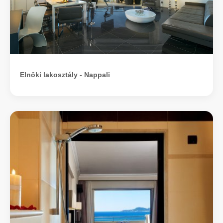
Elnöki lakosztály - Nappali