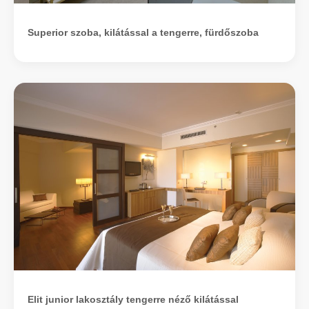
Superior szoba, kilátással a tengerre, fürdőszoba
Elit junior lakosztály tengerre néző kilátással