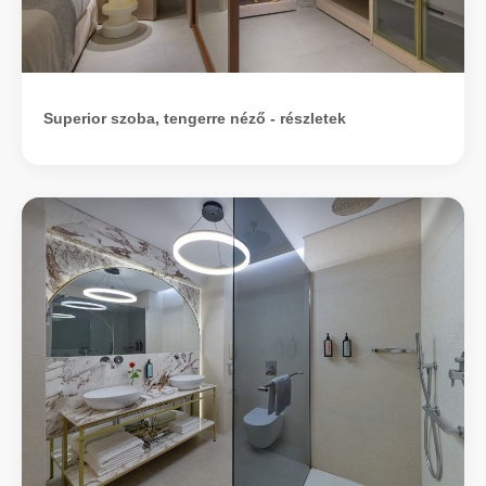
Superior szoba, tengerre néző - részletek