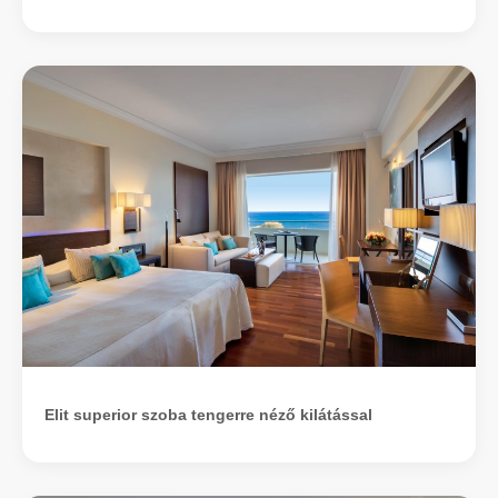
Elit superior szoba tengerre néző kilátással