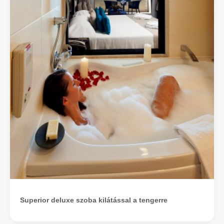
Superior deluxe szoba kilátással a tengerre