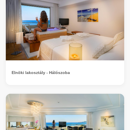
Elnöki lakosztály - Hálószoba