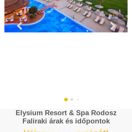
Elysium Resort & Spa Rodosz
Faliraki árak és időpontok