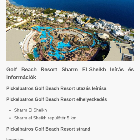
Golf Beach Resort Sharm El-Sheikh leírás és
információk
Pickalbatros Golf Beach Resort utazás leírása
Pickalbatros Golf Beach Resort elhelyezkedés
Sharm El Sheikh
Sharm el Sheikh repülőtér 5 km
Pickalbatros Golf Beach Resort strand
homokos