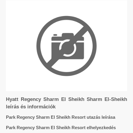
Hyatt Regency Sharm El Sheikh Sharm El-Sheikh
leírás és információk
Park Regency Sharm El Sheikh Resort utazás leírása
Park Regency Sharm El Sheikh Resort elhelyezkedés