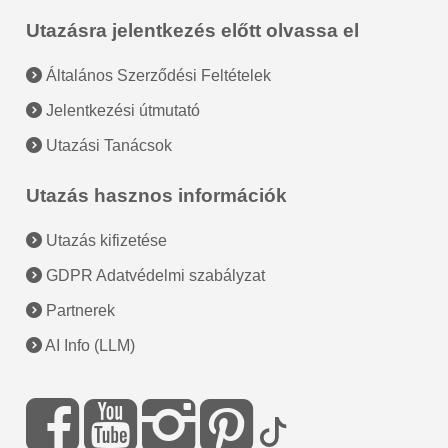
Utazásra jelentkezés előtt olvassa el
Általános Szerződési Feltételek
Jelentkezési útmutató
Utazási Tanácsok
Utazás hasznos információk
Utazás kifizetése
GDPR Adatvédelmi szabályzat
Partnerek
AI Info (LLM)