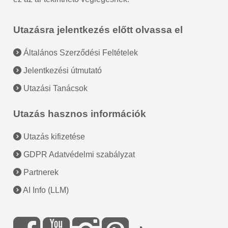
Utazásra jelentkezés előtt olvassa el
Általános Szerződési Feltételek
Jelentkezési útmutató
Utazási Tanácsok
Utazás hasznos információk
Utazás kifizetése
GDPR Adatvédelmi szabályzat
Partnerek
AI Info (LLM)