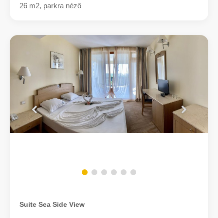
26 m2, parkra néző
Suite Sea Side View