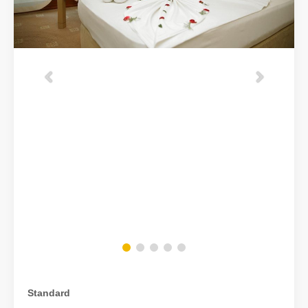
Standard