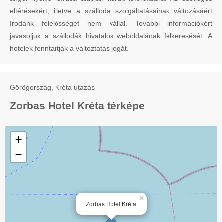
eltérésekért, illetve a szálloda szolgáltatásainak változásáért
Irodánk felelősséget nem vállal. További információkért
javasoljuk a szállodák hivatalos weboldalának felkeresését. A
hotelek fenntartják a változtatás jogát.
Görögország, Kréta utazás
Zorbas Hotel Kréta térképe
+
−
×
Zorbas Hotel Kréta