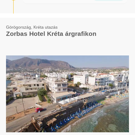
Görögország, Kréta utazás
Zorbas Hotel Kréta árgrafikon