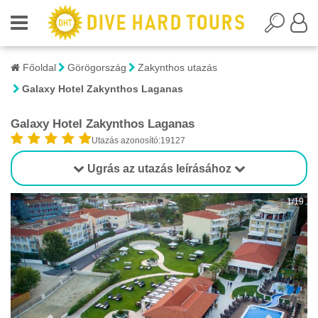
Főoldal
Görögország
Zakynthos utazás
Galaxy Hotel Zakynthos Laganas
Galaxy Hotel Zakynthos Laganas
Utazás azonosító:19127
Ugrás az utazás leírásához
1/19