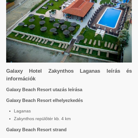
Galaxy Hotel Zakynthos Laganas leírás és
információk
Galaxy Beach Resort utazás leírása
Galaxy Beach Resort elhelyezkedés
Laganas
Zakynthos repülőtér kb. 4 km
Galaxy Beach Resort strand