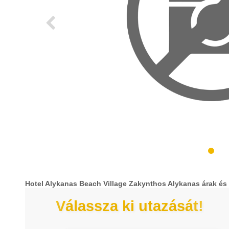
Hotel Alykanas Beach Village Zakynthos Alykanas árak és
Válassza ki utazását!