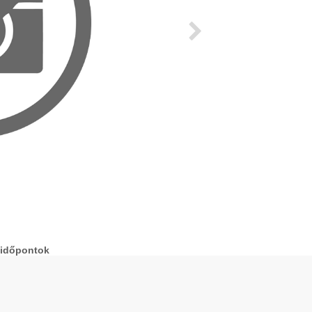
 időpontok