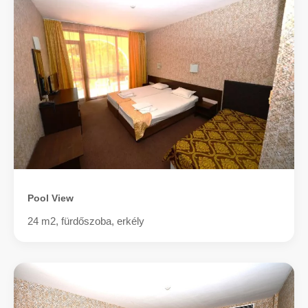
Pool View
24 m2, fürdőszoba, erkély