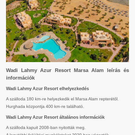
Wadi Lahmy Azur Resort Marsa Alam leírás és
információk
Wadi Lahmy Azur Resort elhelyezkedés
A szálloda 180 km-re helyezkedik el Marsa Alam repterétől.
Hurghada központja 400 km-re található.
Wadi Lahmy Azur Resort általános információk
A szálloda kapuit 2008-ban nyitották meg.