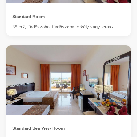
Standard Room
39 m2, fürdőszoba, fürdőszoba, erkély vagy terasz
Standard Sea View Room