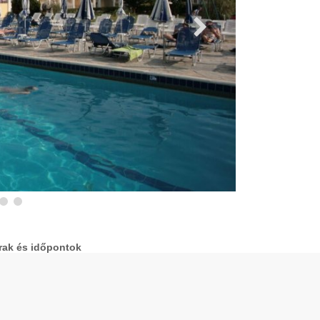
rak és időpontok