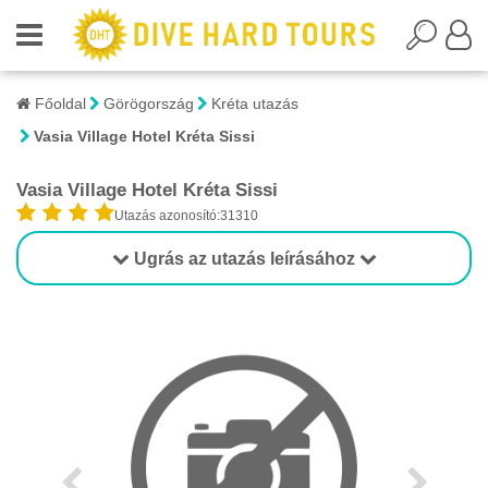
Főoldal
Görögország
Kréta utazás
Vasia Village Hotel Kréta Sissi
Vasia Village Hotel Kréta Sissi
Utazás azonosító:31310
Ugrás az utazás leírásához
1/1