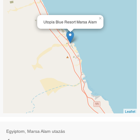
×
Utopia Blue Resort Marsa Alam
Leaflet
Egyiptom, Marsa Alam utazás