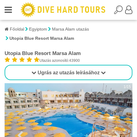
Főoldal
Egyiptom
Marsa Alam utazás
Utopia Blue Resort Marsa Alam
Utopia Blue Resort Marsa Alam
Utazás azonosító:43900
Ugrás az utazás leírásához
1/15