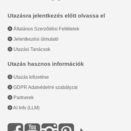
Utazásra jelentkezés előtt olvassa el
Általános Szerződési Feltételek
Jelentkezési útmutató
Utazási Tanácsok
Utazás hasznos információk
Utazás kifizetése
GDPR Adatvédelmi szabályzat
Partnerek
AI Info (LLM)