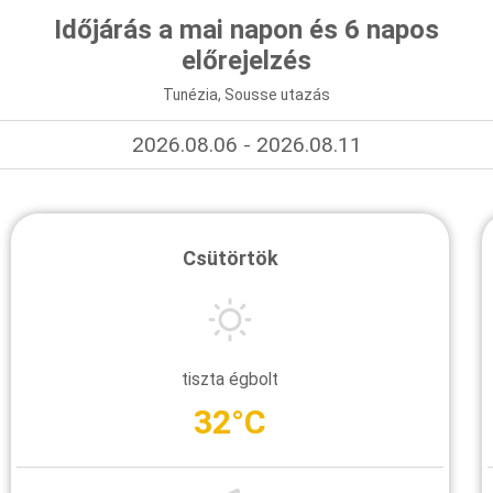
Időjárás a mai napon és 6 napos
előrejelzés
Tunézia, Sousse utazás
2026.08.06 - 2026.08.11
Csütörtök
tiszta égbolt
32°C