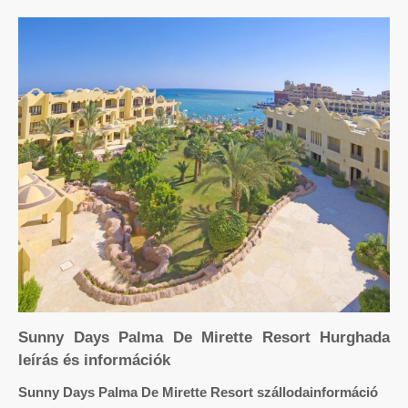
Sunny Days Palma De Mirette Resort Hurghada
leírás és információk
Sunny Days Palma De Mirette Resort szállodainformáció