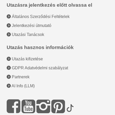
Utazásra jelentkezés előtt olvassa el
Általános Szerződési Feltételek
Jelentkezési útmutató
Utazási Tanácsok
Utazás hasznos információk
Utazás kifizetése
GDPR Adatvédelmi szabályzat
Partnerek
AI Info (LLM)