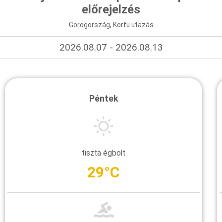
előrejelzés
Görögország, Korfu utazás
2026.08.07 - 2026.08.13
Péntek
tiszta égbolt
29°C