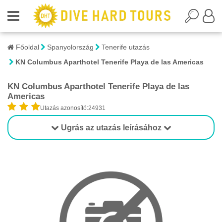
Főoldal
Spanyolország
Tenerife utazás
KN Columbus Aparthotel Tenerife Playa de las Americas
KN Columbus Aparthotel Tenerife Playa de las
Americas
Utazás azonosító:24931
Ugrás az utazás leírásához
1/1