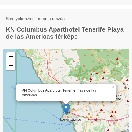
Spanyolország, Tenerife utazás
KN Columbus Aparthotel Tenerife Playa
de las Americas térképe
+
−
×
KN Columbus Aparthotel Tenerife Playa de las
Americas