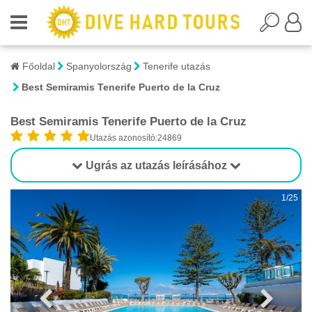
Főoldal
Spanyolország
Tenerife utazás
Best Semiramis Tenerife Puerto de la Cruz
Best Semiramis Tenerife Puerto de la Cruz
Utazás azonosító:24869
Ugrás az utazás leírásához
1/25