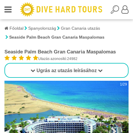
Főoldal
Spanyolország
Gran Canaria utazás
Seaside Palm Beach Gran Canaria Maspalomas
Seaside Palm Beach Gran Canaria Maspalomas
Utazás azonosító:24982
Ugrás az utazás leírásához
1/29