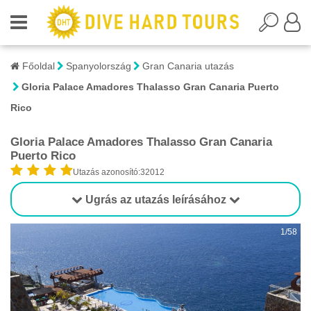
Főoldal
Spanyolország
Gran Canaria utazás
Gloria Palace Amadores Thalasso Gran Canaria Puerto
Rico
Gloria Palace Amadores Thalasso Gran Canaria
Puerto Rico
Utazás azonosító:32012
Ugrás az utazás leírásához
1/58