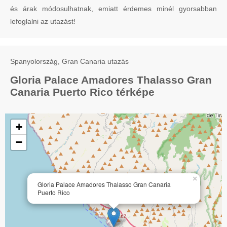
és árak módosulhatnak, emiatt érdemes minél gyorsabban
lefoglalni az utazást!
Spanyolország, Gran Canaria utazás
Gloria Palace Amadores Thalasso Gran
Canaria Puerto Rico térképe
+
−
×
Gloria Palace Amadores Thalasso Gran Canaria
Puerto Rico