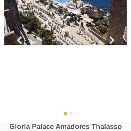
Gloria Palace Amadores Thalasso