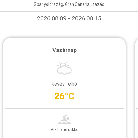
Spanyolország, Gran Canaria utazás
2026.08.09 - 2026.08.15
Vasárnap
kevés felhő
26°C
Víz hőmérséklet