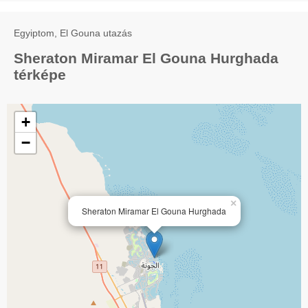
Egyiptom, El Gouna utazás
Sheraton Miramar El Gouna Hurghada
térképe
+
−
×
Sheraton Miramar El Gouna Hurghada