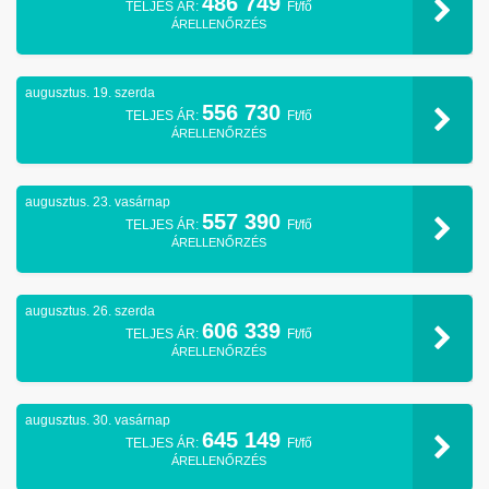
486 749
TELJES ÁR:
Ft/fő
ÁRELLENŐRZÉS
augusztus. 19. szerda
556 730
TELJES ÁR:
Ft/fő
ÁRELLENŐRZÉS
augusztus. 23. vasárnap
557 390
TELJES ÁR:
Ft/fő
ÁRELLENŐRZÉS
augusztus. 26. szerda
606 339
TELJES ÁR:
Ft/fő
ÁRELLENŐRZÉS
augusztus. 30. vasárnap
645 149
TELJES ÁR:
Ft/fő
ÁRELLENŐRZÉS