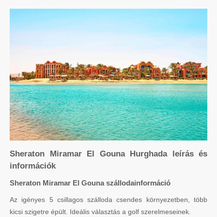
Sheraton Miramar El Gouna Hurghada leírás és
információk
Sheraton Miramar El Gouna szállodainformáció
Az igényes 5 csillagos szálloda csendes környezetben, több
kicsi szigetre épült. Ideális választás a golf szerelmeseinek.