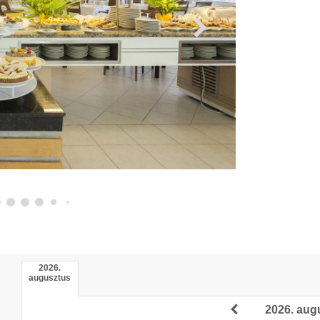
2026.
augusztus
2026. aug