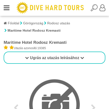
Főoldal
Görögország
Rodosz utazás
Maritime Hotel Rodosz Kremasti
Maritime Hotel Rodosz Kremasti
Utazás azonosító:19385
Ugrás az utazás leírásához
1/1