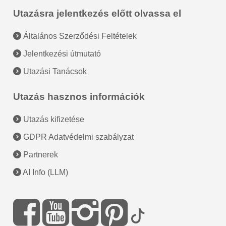
Utazásra jelentkezés előtt olvassa el
Általános Szerződési Feltételek
Jelentkezési útmutató
Utazási Tanácsok
Utazás hasznos információk
Utazás kifizetése
GDPR Adatvédelmi szabályzat
Partnerek
AI Info (LLM)