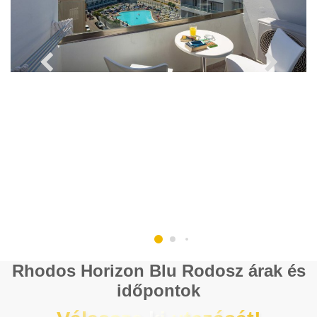
Rhodos Horizon Blu Rodosz árak és
időpontok