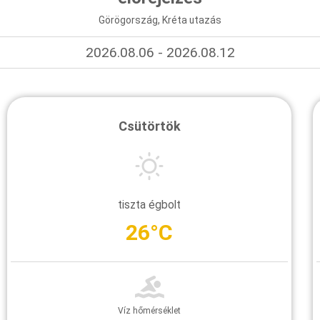
Görögország, Kréta utazás
2026.08.06 - 2026.08.12
Csütörtök
tiszta égbolt
26°C
Víz hőmérséklet