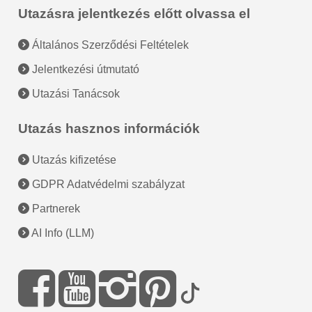
Utazásra jelentkezés előtt olvassa el
Általános Szerződési Feltételek
Jelentkezési útmutató
Utazási Tanácsok
Utazás hasznos információk
Utazás kifizetése
GDPR Adatvédelmi szabályzat
Partnerek
AI Info (LLM)