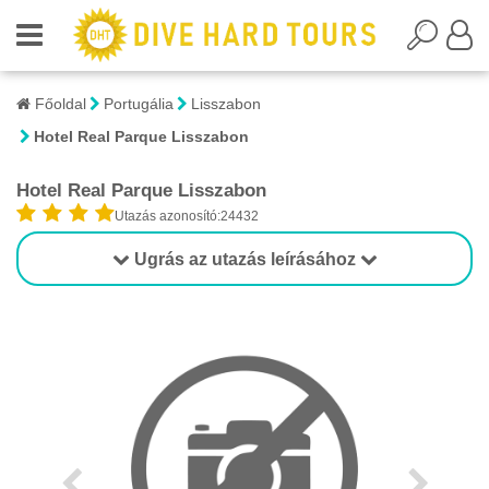
Főoldal
Portugália
Lisszabon
Hotel Real Parque Lisszabon
Hotel Real Parque Lisszabon
Utazás azonosító:24432
Ugrás az utazás leírásához
1/1