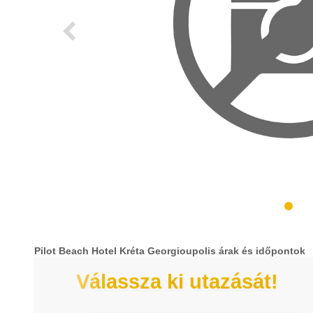
Pilot Beach Hotel Kréta Georgioupolis árak és időpontok
Válassza ki utazását!