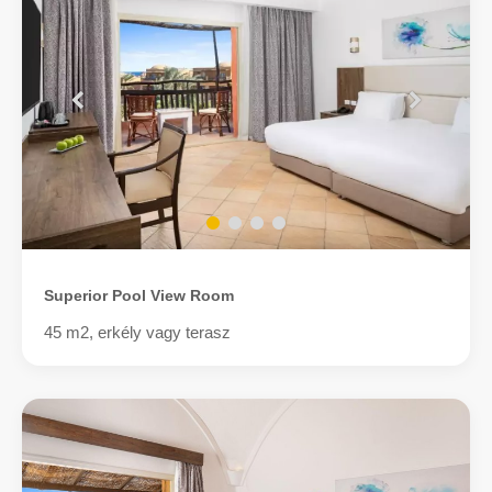
Superior Pool View Room
45 m2, erkély vagy terasz