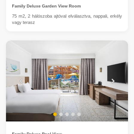
Family Deluxe Garden View Room
75 m2, 2 hálószoba ajtóval elválasztva, nappali, erkély
vagy terasz