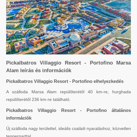
Pickalbatros Villaggio Resort - Portofino Marsa
Alam leírás és információk
Pickalbatros Villaggio Resort - Portofino elhelyezkedés
A szálloda Marsa Alam repülőterétől 40 km-re, hurghada
repülőterétől 236 km-re található.
Pickalbatros Villaggio Resort - Portofino általános
információk
Új szálloda nagy területtel, ideális családi nyaraláshoz, közvetlen
tengerparttal.