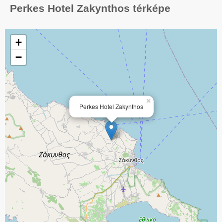
Perkes Hotel Zakynthos térképe
+
−
×
Perkes Hotel Zakynthos