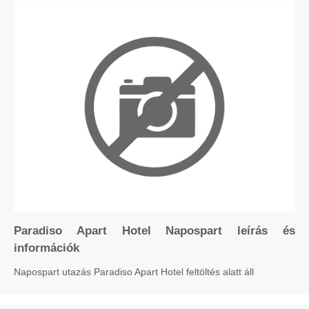
Paradiso Apart Hotel Napospart leírás és
információk
Napospart utazás Paradiso Apart Hotel feltöltés alatt áll