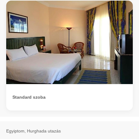
Standard szoba
Egyiptom, Hurghada utazás