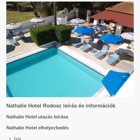
Nathalie Hotel Rodosz leírás és információk
Nathalie Hotel utazás leírása
Nathalie Hotel elhelyezkedés
Ixia