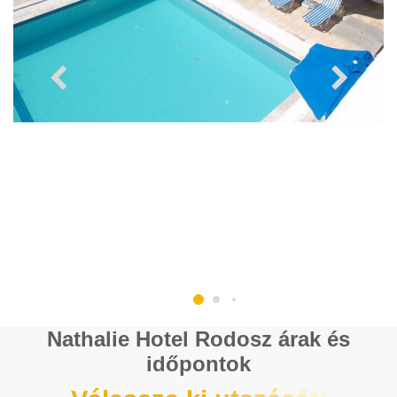
Nathalie Hotel Rodosz árak és
időpontok