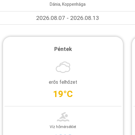
Dánia, Koppenhága
2026.08.07 - 2026.08.13
Péntek
erős felhőzet
19°C
Víz hőmérséklet