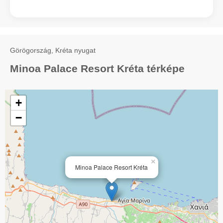
Görögország, Kréta nyugat
Minoa Palace Resort Kréta térképe
+
−
×
Minoa Palace Resort Kréta