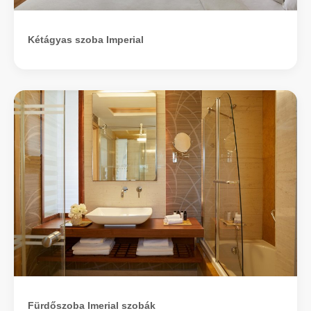
Kétágyas szoba Imperial
Fürdőszoba Imerial szobák