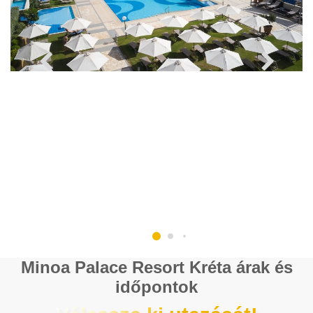
Minoa Palace Resort Kréta árak és
időpontok