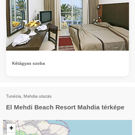
Kétágyas szoba
Tunézia, Mahdia utazás
El Mehdi Beach Resort Mahdia térképe
+