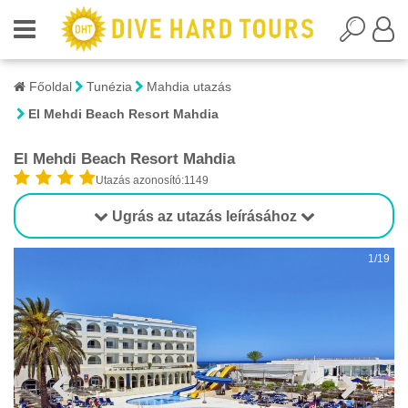
Főoldal
Tunézia
Mahdia utazás
El Mehdi Beach Resort Mahdia
El Mehdi Beach Resort Mahdia
Utazás azonosító:1149
Ugrás az utazás leírásához
1/19