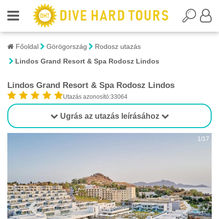
Főoldal
Görögország
Rodosz utazás
Lindos Grand Resort & Spa Rodosz Lindos
Lindos Grand Resort & Spa Rodosz Lindos
Utazás azonosító:33064
Ugrás az utazás leírásához
1/17