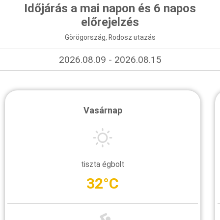
Időjárás a mai napon és 6 napos
előrejelzés
Görögország, Rodosz utazás
2026.08.09 - 2026.08.15
Vasárnap
tiszta égbolt
32°C