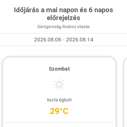
Időjárás a mai napon és 6 napos
előrejelzés
Görögország, Rodosz utazás
2026.08.08 - 2026.08.14
Szombat
tiszta égbolt
29°C