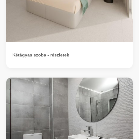
Kétágyas szoba - részletek