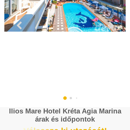
Ilios Mare Hotel Kréta Agia Marina
árak és időpontok