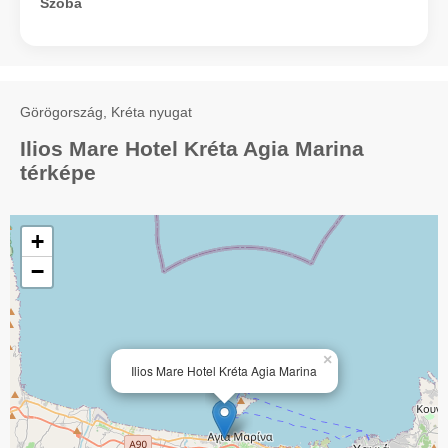
Szoba
Görögország, Kréta nyugat
Ilios Mare Hotel Kréta Agia Marina
térképe
+
−
×
Ilios Mare Hotel Kréta Agia Marina